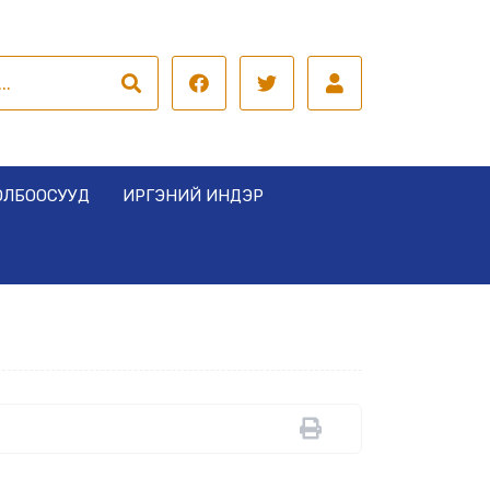
ОЛБООСУУД
ИРГЭНИЙ ИНДЭР