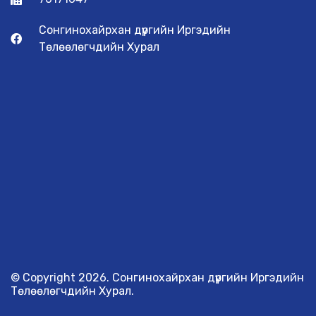
Сонгинохайрхан дүүргийн Иргэдийн
Төлөөлөгчдийн Хурал
© Copyright 2026. Сонгинохайрхан дүүргийн Иргэдийн
Төлөөлөгчдийн Хурал.