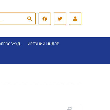
ОЛБООСУУД
ИРГЭНИЙ ИНДЭР