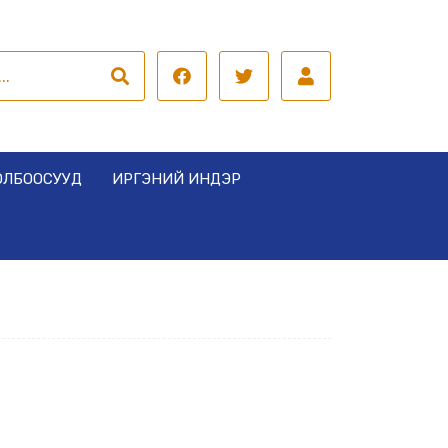
ОЛБООСУУД
ИРГЭНИЙ ИНДЭР